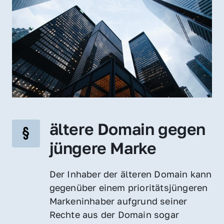
ältere Domain gegen 
jüngere Marke
Der Inhaber der älteren Domain kann 
gegenüber einem prioritätsjüngeren 
Markeninhaber aufgrund seiner 
Rechte aus der Domain sogar 