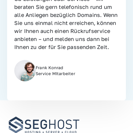
beraten Sie gern telefonisch rund um 
alle Anliegen bezüglich Domains. Wenn 
Sie uns einmal nicht erreichen, können 
wir Ihnen auch einen Rückrufservice 
anbieten – und melden uns dann bei 
Ihnen zu der für Sie passenden Zeit.
Frank Konrad
Service MItarbeiter