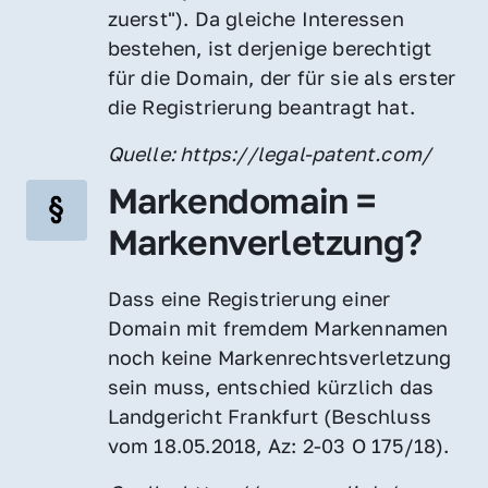
zuerst"). Da gleiche Interessen 
bestehen, ist derjenige berechtigt 
für die Domain, der für sie als erster 
die Registrierung beantragt hat.
Quelle: https://legal-patent.com/
Markendomain = 
Markenverletzung?
Dass eine Registrierung einer 
Domain mit fremdem Markennamen 
noch keine Markenrechtsverletzung 
sein muss, entschied kürzlich das 
Landgericht Frankfurt (Beschluss 
vom 18.05.2018, Az: 2-03 O 175/18).