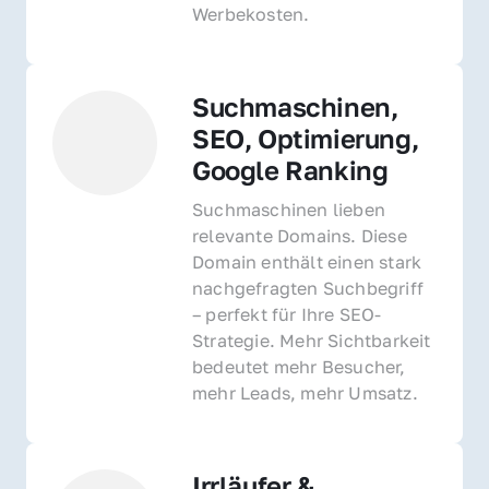
Werbekosten.
Suchmaschinen, 
SEO, Optimierung, 
Google Ranking
Suchmaschinen lieben 
relevante Domains. Diese 
Domain enthält einen stark 
nachgefragten Suchbegriff 
– perfekt für Ihre SEO-
Strategie. Mehr Sichtbarkeit 
bedeutet mehr Besucher, 
mehr Leads, mehr Umsatz.
Irrläufer & 