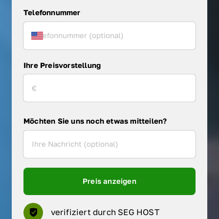
Telefonnummer
Ihre Preisvorstellung
Möchten Sie uns noch etwas mitteilen?
Preis anzeigen
verifiziert durch SEG HOST