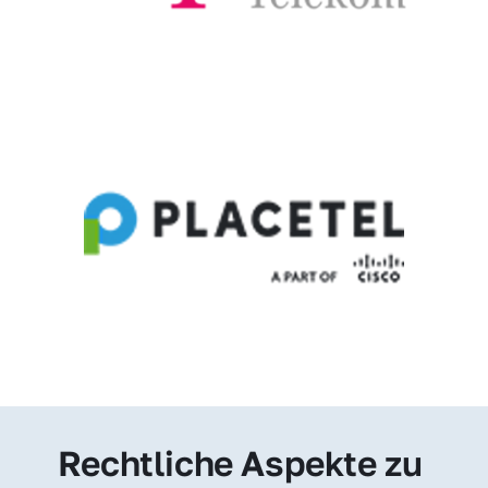
Rechtliche Aspekte zu 