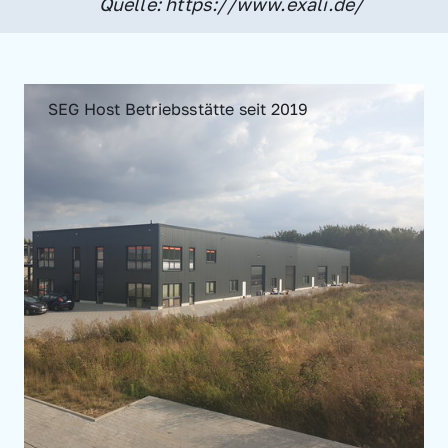
Quelle: https://www.exali.de/
SEG Host Betriebsstätte seit 2019