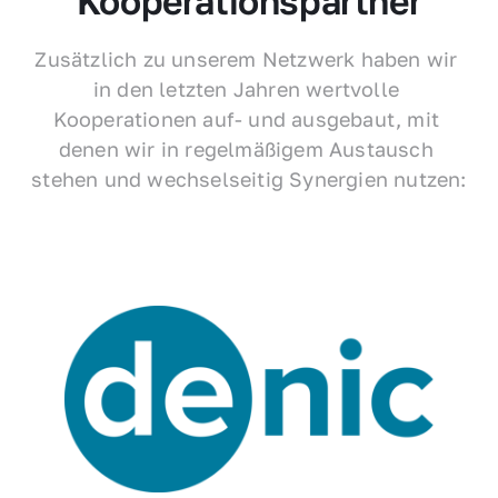
Kooperationspartner
Zusätzlich zu unserem Netzwerk haben wir 
in den letzten Jahren wertvolle 
Kooperationen auf- und ausgebaut, mit 
denen wir in regelmäßigem Austausch 
stehen und wechselseitig Synergien nutzen: