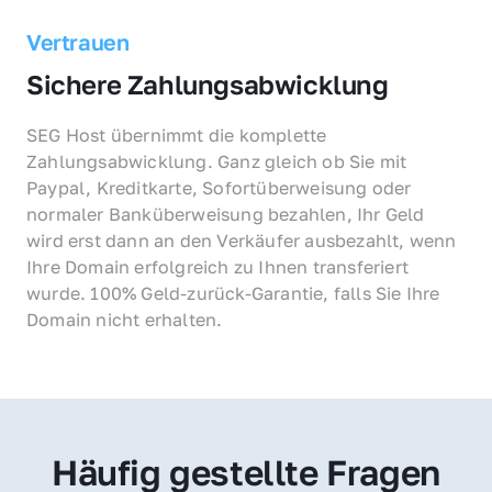
Vertrauen
Sichere Zahlungsabwicklung
SEG Host übernimmt die komplette 
Zahlungsabwicklung. Ganz gleich ob Sie mit 
Paypal, Kreditkarte, Sofortüberweisung oder 
normaler Banküberweisung bezahlen, Ihr Geld 
wird erst dann an den Verkäufer ausbezahlt, wenn 
Ihre Domain erfolgreich zu Ihnen transferiert 
wurde. 100% Geld-zurück-Garantie, falls Sie Ihre 
Domain nicht erhalten.
Häufig gestellte Fragen