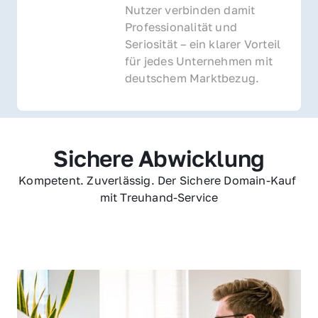
Nutzer verbinden damit 
Professionalität und 
Seriosität – ein klarer Vorteil 
für jedes Unternehmen mit 
deutschem Marktbezug.
Sichere Abwicklung
Kompetent. Zuverlässig. Der Sichere Domain-Kauf 
mit Treuhand-Service