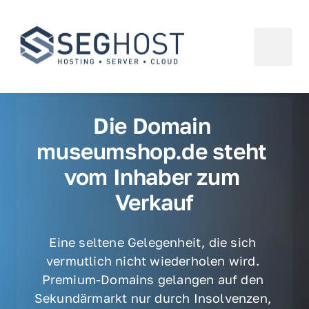
Die Domain 
museumshop.de steht 
vom Inhaber zum 
Verkauf
Eine seltene Gelegenheit, die sich 
vermutlich nicht wiederholen wird. 
Premium-Domains gelangen auf den 
Sekundärmarkt nur durch Insolvenzen, 