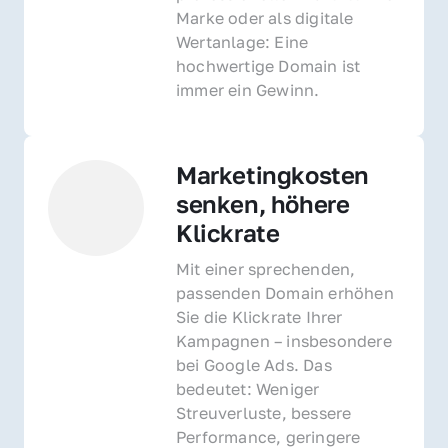
Marke oder als digitale 
Wertanlage: Eine 
hochwertige Domain ist 
immer ein Gewinn.
Marketingkosten 
senken, höhere 
Klickrate
Mit einer sprechenden, 
passenden Domain erhöhen 
Sie die Klickrate Ihrer 
Kampagnen – insbesondere 
bei Google Ads. Das 
bedeutet: Weniger 
Streuverluste, bessere 
Performance, geringere 