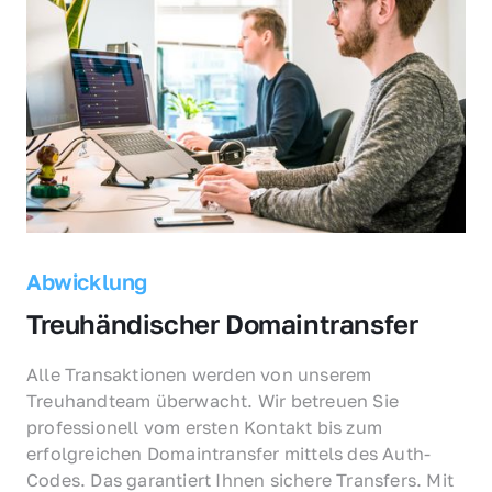
Abwicklung
Treuhändischer Domaintransfer
Alle Transaktionen werden von unserem 
Treuhandteam überwacht. Wir betreuen Sie 
professionell vom ersten Kontakt bis zum 
erfolgreichen Domaintransfer mittels des Auth-
Codes. Das garantiert Ihnen sichere Transfers. Mit 