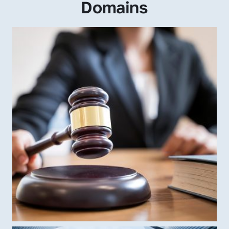
Domains