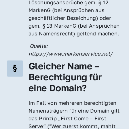
Löschungsansprüche gem. § 12 
MarkenG (bei Ansprüchen aus 
geschäftlicher Bezeichung) oder 
gem. § 13 MarkenG (bei Ansprüchen 
aus Namensrecht) geltend machen.
 Quelle: 
https://www.markenservice.net/
Gleicher Name – 
Berechtigung für 
eine Domain?
Im Fall von mehreren berechtigten 
Namensträgern für eine Domain gilt 
das Prinzip „First Come – First 
Serve“ ("Wer zuerst kommt, mahlt 