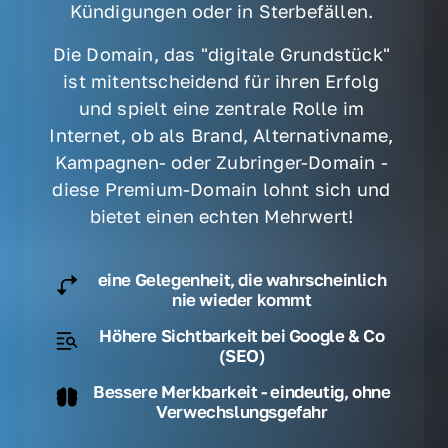
Kündigungen oder in Sterbefällen. 
Die Domain, das "digitale Grundstück" 
ist mitentscheidend für ihren Erfolg 
und spielt eine zentrale Rolle im 
Internet, ob als Brand, Alternativname, 
Kampagnen- oder Zubringer-Domain - 
diese Premium-Domain lohnt sich und 
bietet einen echten Mehrwert! 
eine Gelegenheit, die wahrscheinlich
nie wieder kommt
Höhere Sichtbarkeit bei Google & Co
(SEO)
Bessere Merkbarkeit - eindeutig, ohne
Verwechslungsgefahr