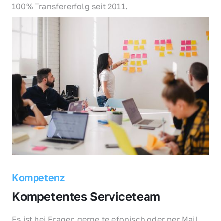
100% Transfererfolg seit 2011.
Kompetenz
Kompetentes Serviceteam
Es ist bei Fragen gerne telefonisch oder per Mail 