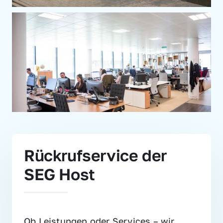
Rückrufservice der 
SEG Host
Ob Leistungen oder Services – wir 