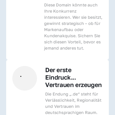
Diese Domain könnte auch 
Ihre Konkurrenz 
interessieren. Wer sie besitzt, 
gewinnt strategisch – ob für 
Markenaufbau oder 
Kundenakquise. Sichern Sie 
sich diesen Vorteil, bevor es 
jemand anderes tut.
Der erste 
Eindruck... 
Vertrauen erzeugen
Die Endung „.de“ steht für 
Verlässlichkeit, Regionalität 
und Vertrauen im 
deutschsprachigen Raum. 