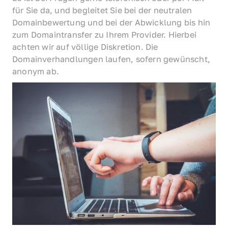
für Sie da, und begleitet Sie bei der neutralen 
Domainbewertung und bei der Abwicklung bis hin 
zum Domaintransfer zu Ihrem Provider. Hierbei 
achten wir auf völlige Diskretion. Die 
Domainverhandlungen laufen, sofern gewünscht, 
anonym ab.